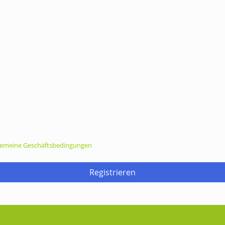
gemeine Geschäftsbedingungen
Registrieren