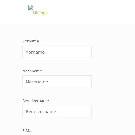
Vorname
Nachname
Benutzername
E-Mail