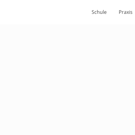
Schule
Praxis