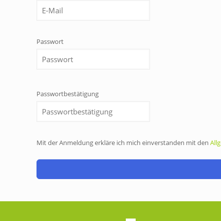
Passwort
Passwortbestätigung
Mit der Anmeldung erkläre ich mich einverstanden mit den
All