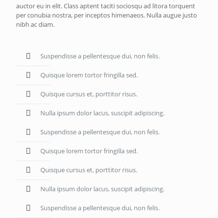
auctor eu in elit. Class aptent taciti sociosqu ad litora torquent
per conubia nostra, per inceptos himenaeos. Nulla augue justo
nibh ac diam.
Suspendisse a pellentesque dui, non felis.
Quisque lorem tortor fringilla sed.
Quisque cursus et, porttitor risus.
Nulla ipsum dolor lacus, suscipit adipiscing.
Suspendisse a pellentesque dui, non felis.
Quisque lorem tortor fringilla sed.
Quisque cursus et, porttitor risus.
Nulla ipsum dolor lacus, suscipit adipiscing.
Suspendisse a pellentesque dui, non felis.