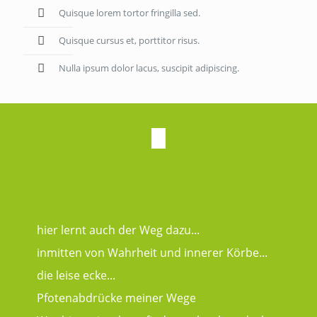
Quisque lorem tortor fringilla sed.
Quisque cursus et, porttitor risus.
Nulla ipsum dolor lacus, suscipit adipiscing.
hier lernt auch der Weg dazu...
inmitten von Wahrheit und innerer Körbe...
die leise ecke...
Pfotenabdrücke meiner Wege