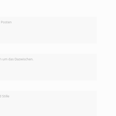
 Posten
ch um das Dazwischen.
Stille