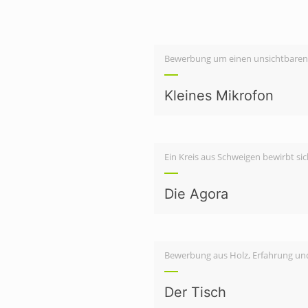
Bewerbung um einen unsichtbaren
Kleines Mikrofon
Ein Kreis aus Schweigen bewirbt si
Die Agora
Bewerbung aus Holz, Erfahrung und 
Der Tisch