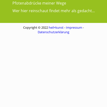
Pfotenabdrücke meiner Wege
Wer hier reinschaut findet mehr als gedacht...
Copyright © 2022
heil+kunst
-
Impressum
-
Datenschutzerklärung