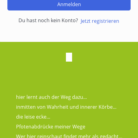
Anmelden
Du hast noch kein Konto?
Jetzt registrieren
hier lernt auch der Weg dazu...
inmitten von Wahrheit und innerer Körbe...
die leise ecke...
Pfotenabdrücke meiner Wege
Wer hier reinschaut findet mehr als gedacht...