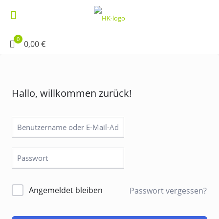
0
0,00 €
Hallo, willkommen zurück!
Alternative:
Angemeldet bleiben
Passwort vergessen?