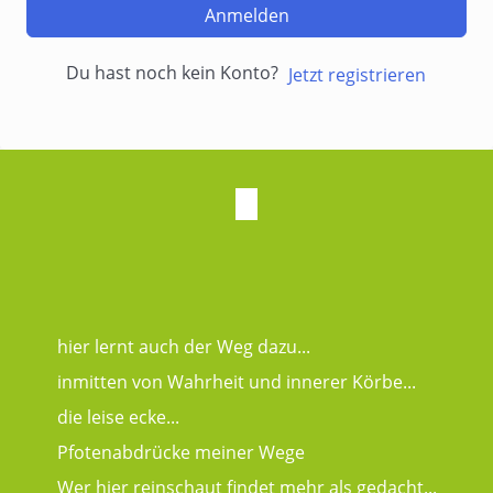
Anmelden
Du hast noch kein Konto?
Jetzt registrieren
hier lernt auch der Weg dazu...
inmitten von Wahrheit und innerer Körbe...
die leise ecke...
Pfotenabdrücke meiner Wege
Wer hier reinschaut findet mehr als gedacht...