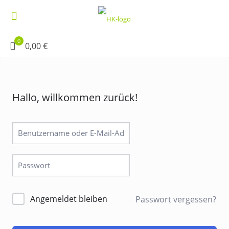
0
0,00 €
Hallo, willkommen zurück!
Alternative:
Angemeldet bleiben
Passwort vergessen?