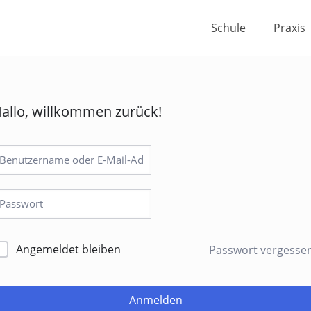
Schule
Praxis
allo, willkommen zurück!
Angemeldet bleiben
Passwort vergesse
Anmelden