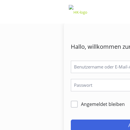
Hallo, willkommen zu
Angemeldet bleiben