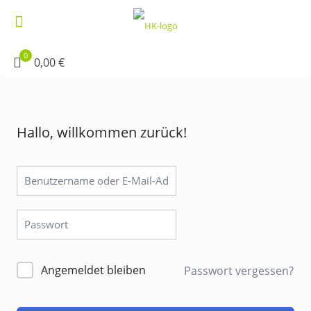
0
0,00 €
Hallo, willkommen zurück!
Angemeldet bleiben
Passwort vergessen?