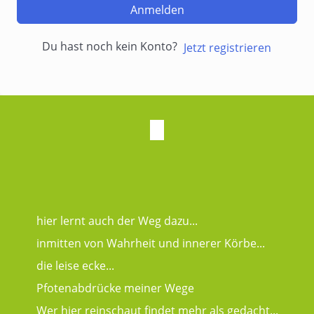
Anmelden
Du hast noch kein Konto?
Jetzt registrieren
hier lernt auch der Weg dazu...
inmitten von Wahrheit und innerer Körbe...
die leise ecke...
Pfotenabdrücke meiner Wege
Wer hier reinschaut findet mehr als gedacht...