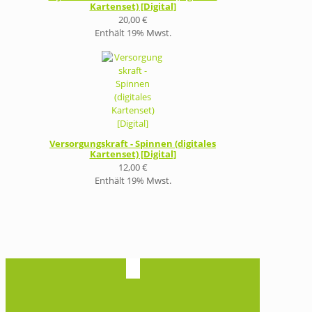
Kartenset) [Digital]
20,00
€
Enthält 19% Mwst.
Versorgungskraft - Spinnen (digitales
Kartenset) [Digital]
12,00
€
Enthält 19% Mwst.