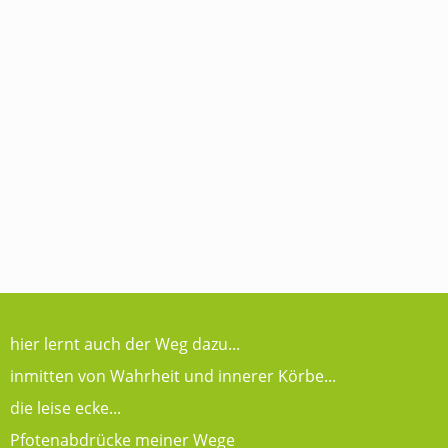
hier lernt auch der Weg dazu...
inmitten von Wahrheit und innerer Körbe...
die leise ecke...
Pfotenabdrücke meiner Wege