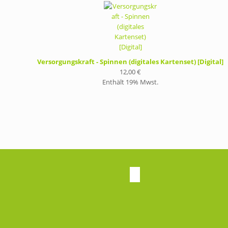
Versorgungskraft - Spinnen (digitales Kartenset) [Digital]
12,00
€
Enthält 19% Mwst.