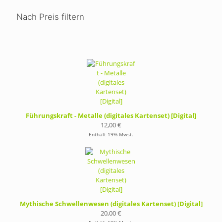
Nach Preis filtern
Führungskraft - Metalle (digitales Kartenset) [Digital]
12,00
€
Enthält 19% Mwst.
Mythische Schwellenwesen (digitales Kartenset) [Digital]
20,00
€