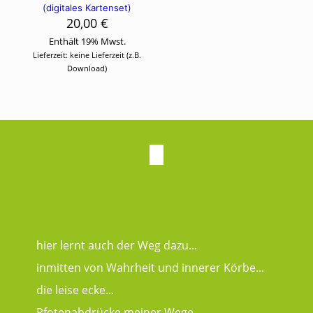
(digitales Kartenset)
20,00
€
Enthält 19% Mwst.
Lieferzeit: keine Lieferzeit (z.B.
Download)
hier lernt auch der Weg dazu...
inmitten von Wahrheit und innerer Körbe...
die leise ecke...
Pfotenabdrücke meiner Wege