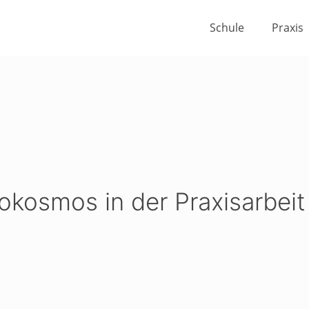
Schule
Praxis
okosmos in der Praxisarbeit