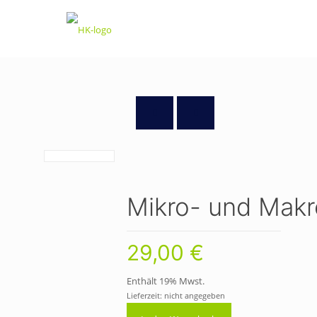
Mikro- und Makr
29,00
€
Enthält 19% Mwst.
Lieferzeit: nicht angegeben