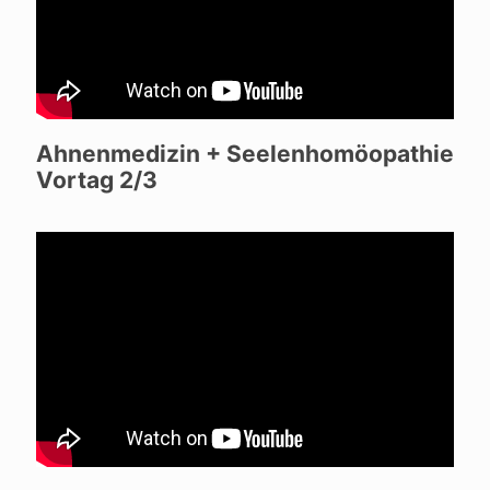
Ahnenmedizin + Seelenhomöopathie
Vortag 2/3