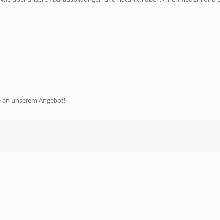
se an unserem Angebot!