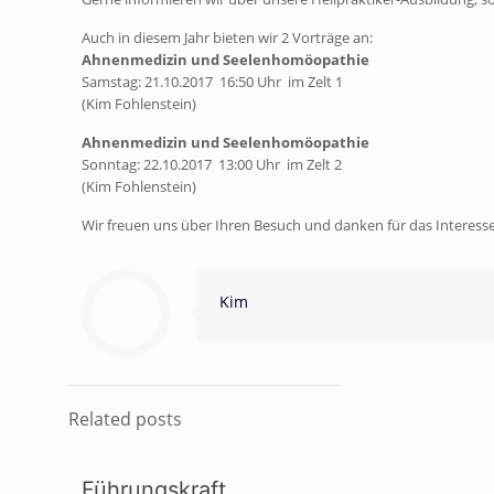
Auch in diesem Jahr bieten wir 2 Vorträge an:
Ahnenmedizin und Seelenhomöopathie
Samstag: 21.10.2017 16:50 Uhr im Zelt 1
(Kim Fohlenstein)
Ahnenmedizin und Seelenhomöopathie
Sonntag: 22.10.2017 13:00 Uhr im Zelt 2
(Kim Fohlenstein)
Wir freuen uns über Ihren Besuch und danken für das Interes
Kim
Related posts
Führungskraft