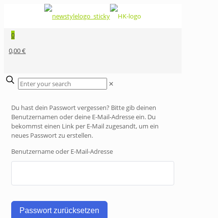
0
0,00 €
✕
Du hast dein Passwort vergessen? Bitte gib deinen
Benutzernamen oder deine E-Mail-Adresse ein. Du
bekommst einen Link per E-Mail zugesandt, um ein
neues Passwort zu erstellen.
Benutzername oder E-Mail-Adresse
Passwort zurücksetzen