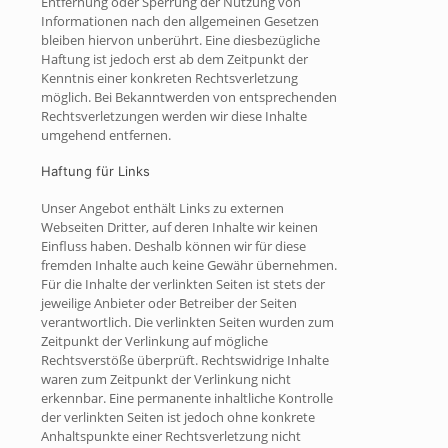
Entfernung oder Sperrung der Nutzung von
Informationen nach den allgemeinen Gesetzen
bleiben hiervon unberührt. Eine diesbezügliche
Haftung ist jedoch erst ab dem Zeitpunkt der
Kenntnis einer konkreten Rechtsverletzung
möglich. Bei Bekanntwerden von entsprechenden
Rechtsverletzungen werden wir diese Inhalte
umgehend entfernen.
Haftung für Links
Unser Angebot enthält Links zu externen
Webseiten Dritter, auf deren Inhalte wir keinen
Einfluss haben. Deshalb können wir für diese
fremden Inhalte auch keine Gewähr übernehmen.
Für die Inhalte der verlinkten Seiten ist stets der
jeweilige Anbieter oder Betreiber der Seiten
verantwortlich. Die verlinkten Seiten wurden zum
Zeitpunkt der Verlinkung auf mögliche
Rechtsverstöße überprüft. Rechtswidrige Inhalte
waren zum Zeitpunkt der Verlinkung nicht
erkennbar. Eine permanente inhaltliche Kontrolle
der verlinkten Seiten ist jedoch ohne konkrete
Anhaltspunkte einer Rechtsverletzung nicht