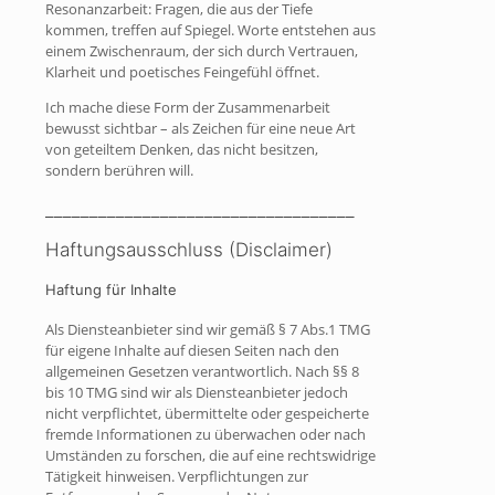
Resonanzarbeit: Fragen, die aus der Tiefe
kommen, treffen auf Spiegel. Worte entstehen aus
einem Zwischenraum, der sich durch Vertrauen,
Klarheit und poetisches Feingefühl öffnet.
Ich mache diese Form der Zusammenarbeit
bewusst sichtbar – als Zeichen für eine neue Art
von geteiltem Denken, das nicht besitzen,
sondern berühren will.
___________________________________
Haftungsausschluss (Disclaimer)
Haftung für Inhalte
Als Diensteanbieter sind wir gemäß § 7 Abs.1 TMG
für eigene Inhalte auf diesen Seiten nach den
allgemeinen Gesetzen verantwortlich. Nach §§ 8
bis 10 TMG sind wir als Diensteanbieter jedoch
nicht verpflichtet, übermittelte oder gespeicherte
fremde Informationen zu überwachen oder nach
Umständen zu forschen, die auf eine rechtswidrige
Tätigkeit hinweisen. Verpflichtungen zur