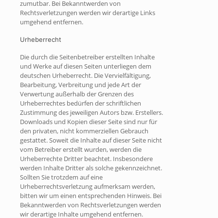
zumutbar. Bei Bekanntwerden von
Rechtsverletzungen werden wir derartige Links
umgehend entfernen.
Urheberrecht
Die durch die Seitenbetreiber erstellten Inhalte
und Werke auf diesen Seiten unterliegen dem
deutschen Urheberrecht. Die Vervielfältigung,
Bearbeitung, Verbreitung und jede Art der
Verwertung außerhalb der Grenzen des
Urheberrechtes bedürfen der schriftlichen
Zustimmung des jeweiligen Autors bzw. Erstellers.
Downloads und Kopien dieser Seite sind nur für
den privaten, nicht kommerziellen Gebrauch
gestattet. Soweit die Inhalte auf dieser Seite nicht
vom Betreiber erstellt wurden, werden die
Urheberrechte Dritter beachtet. Insbesondere
werden Inhalte Dritter als solche gekennzeichnet.
Sollten Sie trotzdem auf eine
Urheberrechtsverletzung aufmerksam werden,
bitten wir um einen entsprechenden Hinweis. Bei
Bekanntwerden von Rechtsverletzungen werden
wir derartige Inhalte umgehend entfernen.