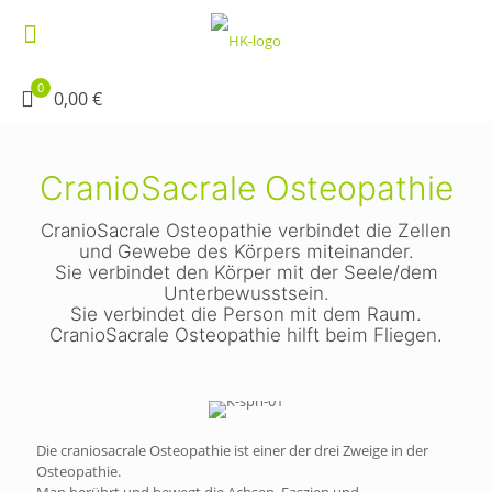
0
0,00 €
CranioSacrale Osteopathie
CranioSacrale Osteopathie verbindet die Zellen
und Gewebe des Körpers miteinander.
Sie verbindet den Körper mit der Seele/dem
Unterbewusstsein.
Sie verbindet die Person mit dem Raum.
CranioSacrale Osteopathie hilft beim Fliegen.
Die craniosacrale Osteopathie ist einer der drei Zweige in der
Osteopathie.