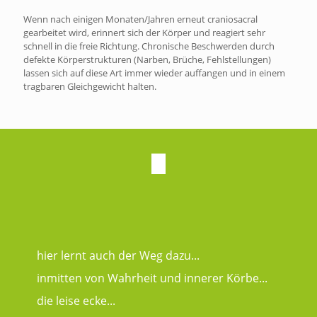
Wenn nach einigen Monaten/Jahren erneut craniosacral
gearbeitet wird, erinnert sich der Körper und reagiert sehr
schnell in die freie Richtung. Chronische Beschwerden durch
defekte Körperstrukturen (Narben, Brüche, Fehlstellungen)
lassen sich auf diese Art immer wieder auffangen und in einem
tragbaren Gleichgewicht halten.
hier lernt auch der Weg dazu...
inmitten von Wahrheit und innerer Körbe...
die leise ecke...