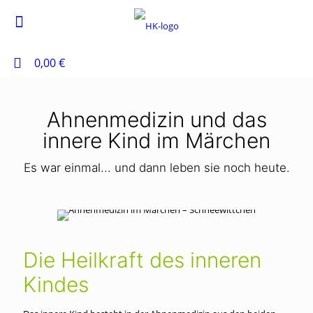
0
0,00 €
Ahnenmedizin und das
innere Kind im Märchen
Es war einmal... und dann leben sie noch heute.
Die Heilkraft des inneren
Kindes