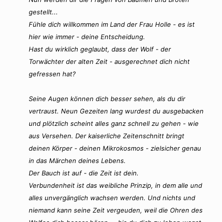
gestellt...
Fühle dich willkommen im Land der Frau Holle - es ist
hier wie immer - deine Entscheidung.
Hast du wirklich geglaubt, dass der Wolf - der
Torwächter der alten Zeit - ausgerechnet dich nicht
gefressen hat?
Seine Augen können dich besser sehen, als du dir
vertraust. Neun Gezeiten lang wurdest du ausgebacken
und plötzlich scheint alles ganz schnell zu gehen - wie
aus Versehen. Der kaiserliche Zeitenschnitt bringt
deinen Körper - deinen Mikrokosmos - zielsicher genau
in das Märchen deines Lebens.
Der Bauch ist auf - die Zeit ist dein.
Verbundenheit ist das weibliche Prinzip, in dem alle und
alles unvergänglich wachsen werden. Und nichts und
niemand kann seine Zeit vergeuden, weil die Ohren des