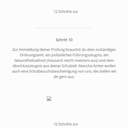
10
Schritt 10
Zur Anmeldung deiner Prüfung brauchst du dein zuständiges
Ordnungsamt, ein polizeiliches Führungszeugnis, ein
Gesundheitsattest (Hausarzt reicht meistens aus) und dein
Abschlusszeugnis aus deiner Schulzeit. Manche Ämter wollen
auch eine Schulbesuchsbescheinigung von uns, die stellen wir
dir gern aus.