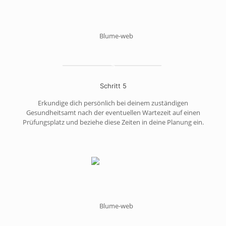
5
Schritt 5
Erkundige dich persönlich bei deinem zuständigen
Gesundheitsamt nach der eventuellen Wartezeit auf einen
Prüfungsplatz und beziehe diese Zeiten in deine Planung ein.