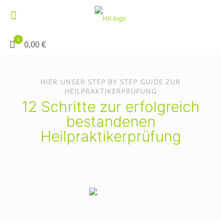
0
0,00 €
HIER UNSER STEP BY STEP GUIDE ZUR
HEILPRAKTIKERPRÜFUNG
12 Schritte zur erfolgreich
bestandenen
Heilpraktikerprüfung