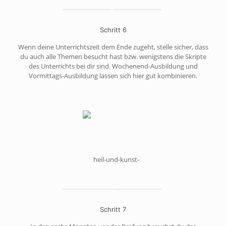
6
Schritt 6
Wenn deine Unterrichtszeit dem Ende zugeht, stelle sicher, dass
du auch alle Themen besucht hast bzw. wenigstens die Skripte
des Unterrichts bei dir sind. Wochenend-Ausbildung und
Vormittags-Ausbildung lassen sich hier gut kombinieren.
7
Schritt 7