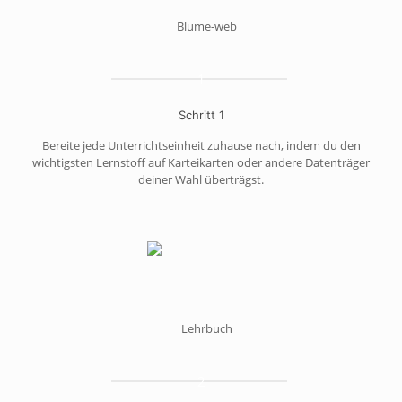
1
Schritt 1
Bereite jede Unterrichtseinheit zuhause nach, indem du den
wichtigsten Lernstoff auf Karteikarten oder andere Datenträger
deiner Wahl überträgst.
2