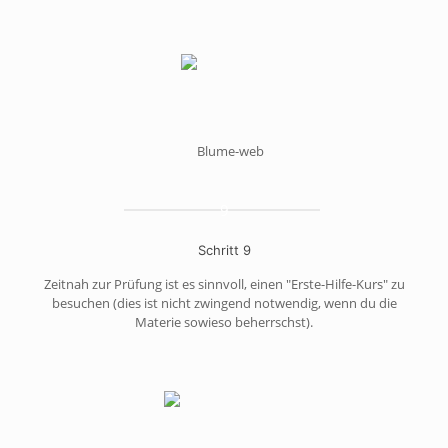
9
Schritt 9
Zeitnah zur Prüfung ist es sinnvoll, einen "Erste-Hilfe-Kurs" zu
besuchen (dies ist nicht zwingend notwendig, wenn du die
Materie sowieso beherrschst).