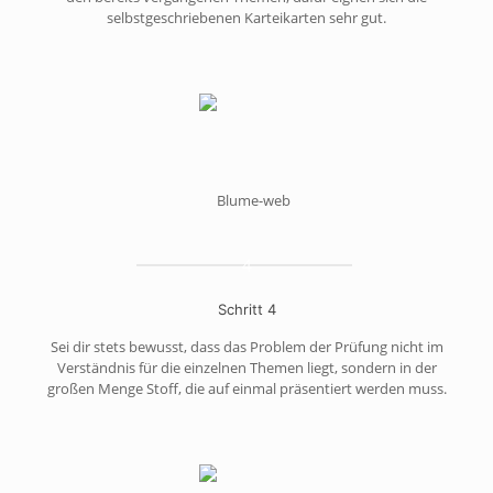
selbstgeschriebenen Karteikarten sehr gut.
4
Schritt 4
Sei dir stets bewusst, dass das Problem der Prüfung nicht im
Verständnis für die einzelnen Themen liegt, sondern in der
großen Menge Stoff, die auf einmal präsentiert werden muss.