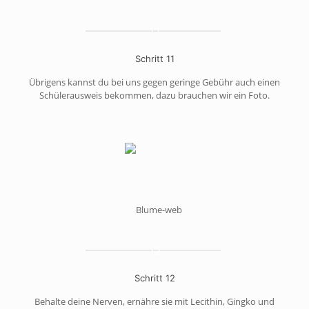
11
Schritt 11
Übrigens kannst du bei uns gegen geringe Gebühr auch einen
Schülerausweis bekommen, dazu brauchen wir ein Foto.
12
Schritt 12
Behalte deine Nerven, ernähre sie mit Lecithin, Gingko und