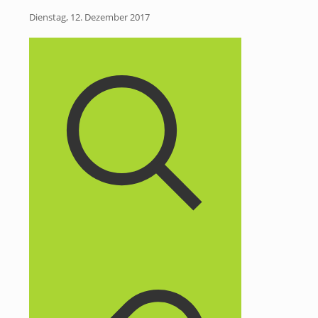
Dienstag, 12. Dezember 2017