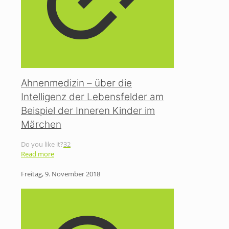
Ahnenmedizin – über die
Intelligenz der Lebensfelder am
Beispiel der Inneren Kinder im
Märchen
Do you like it?
32
Read more
Freitag, 9. November 2018