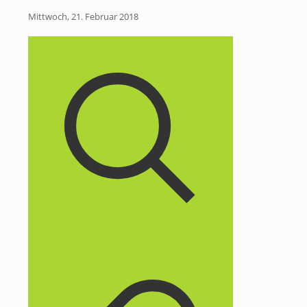
Mittwoch, 21. Februar 2018