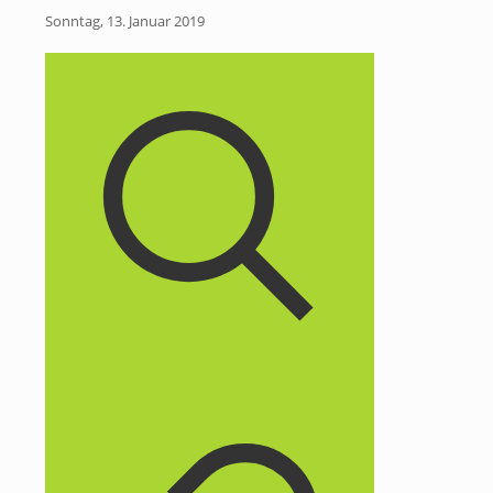
Sonntag, 13. Januar 2019