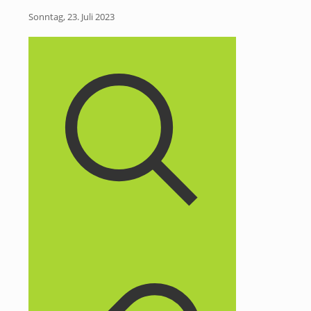
Sonntag, 23. Juli 2023