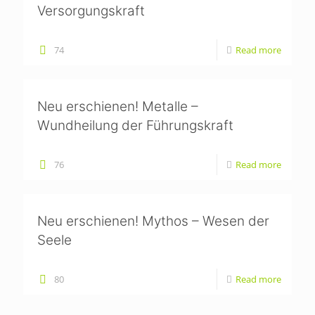
Versorgungskraft
74
Read more
Neu erschienen! Metalle –
Wundheilung der Führungskraft
76
Read more
Neu erschienen! Mythos – Wesen der
Seele
80
Read more