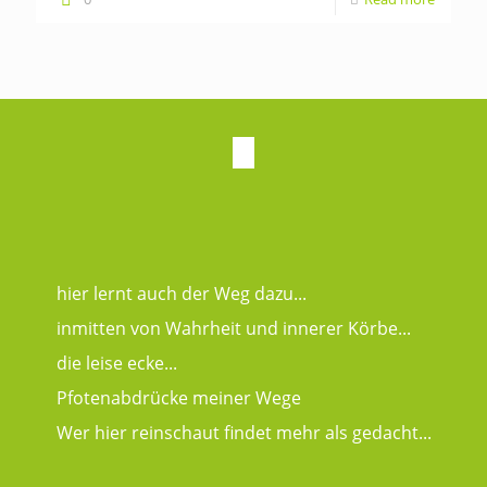
hier lernt auch der Weg dazu...
inmitten von Wahrheit und innerer Körbe...
die leise ecke...
Pfotenabdrücke meiner Wege
Wer hier reinschaut findet mehr als gedacht...