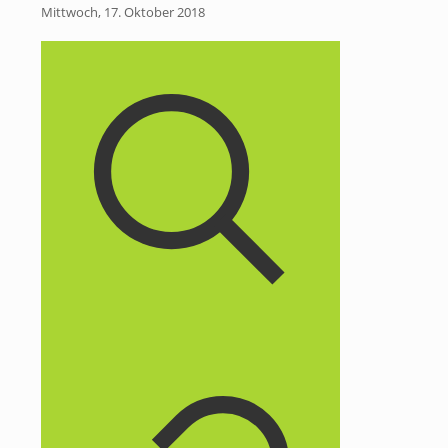
Mittwoch, 17. Oktober 2018