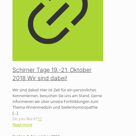
Schirner Tage 19.-21. Oktober
2018 Wir sind dabei!
Wir sind dabei! Hier ist Zeit für ein persönliches
Kennenlernen. besuchen Sie uns am Stand. Gerne
informieren wir über unsere Fortbildungen zum
Thema Ahnenmedizin und Seelenhomöopathie
[…]
Do you like it?
17
Read more