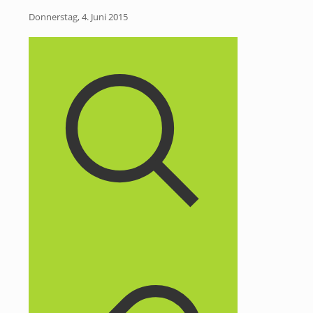
Donnerstag, 4. Juni 2015