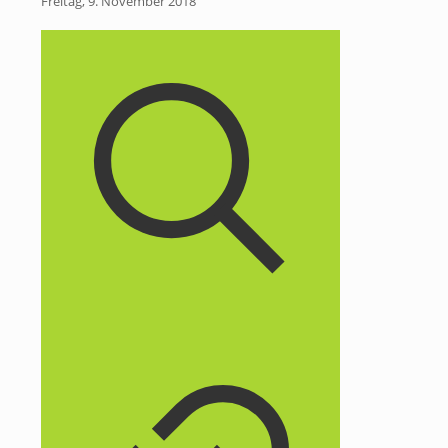
Freitag, 9. November 2018