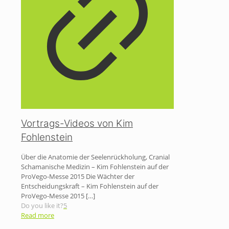
Vortrags-Videos von Kim
Fohlenstein
Über die Anatomie der Seelenrückholung, Cranial
Schamanische Medizin – Kim Fohlenstein auf der
ProVego-Messe 2015 Die Wächter der
Entscheidungskraft – Kim Fohlenstein auf der
ProVego-Messe 2015
[…]
Do you like it?
5
Read more