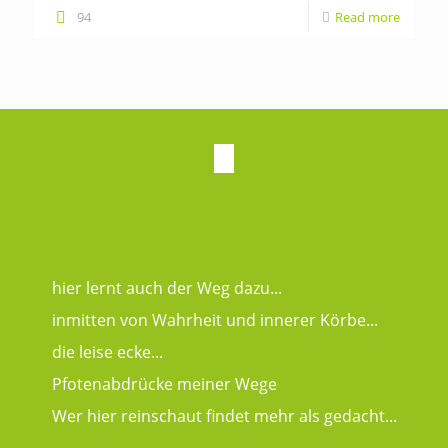
94
Read more
hier lernt auch der Weg dazu...
inmitten von Wahrheit und innerer Körbe...
die leise ecke...
Pfotenabdrücke meiner Wege
Wer hier reinschaut findet mehr als gedacht...