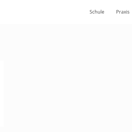
Schule
Praxis