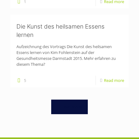
1
Read more
Die Kunst des heilsamen Essens
lernen
Aufzeichnung des Vortrags Die Kunst des heilsamen
Essens lernen von Kim Fohlenstein auf der
Gesundheitsmesse Darmstadt 2015. Mehr erfahren zu
diesem Thema?
5
Read more
Load more