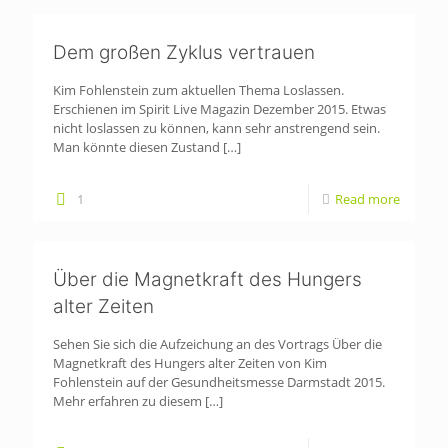
Dem großen Zyklus vertrauen
Kim Fohlenstein zum aktuellen Thema Loslassen.
Erschienen im Spirit Live Magazin Dezember 2015. Etwas
nicht loslassen zu können, kann sehr anstrengend sein.
Man könnte diesen Zustand
[…]
1
Read more
Über die Magnetkraft des Hungers
alter Zeiten
Sehen Sie sich die Aufzeichung an des Vortrags Über die
Magnetkraft des Hungers alter Zeiten von Kim
Fohlenstein auf der Gesundheitsmesse Darmstadt 2015.
Mehr erfahren zu diesem
[…]