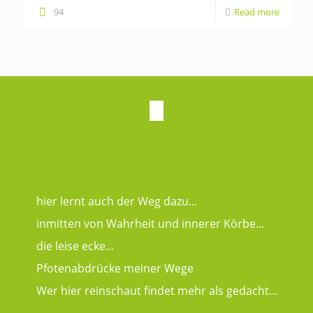
94
Read more
hier lernt auch der Weg dazu...
inmitten von Wahrheit und innerer Körbe...
die leise ecke...
Pfotenabdrücke meiner Wege
Wer hier reinschaut findet mehr als gedacht...