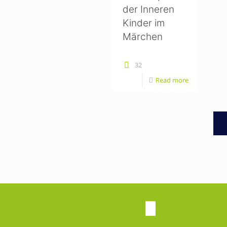
der Inneren
Kinder im
Märchen
32
Read more