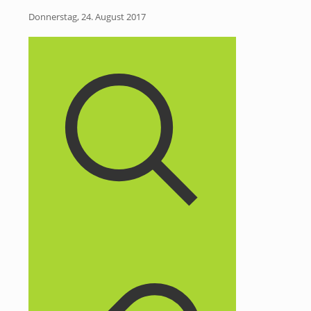
Donnerstag, 24. August 2017