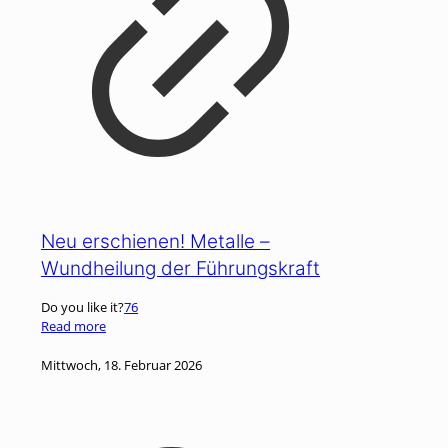
Neu erschienen! Metalle –
Wundheilung der Führungskraft
Do you like it?
76
Read more
Mittwoch, 18. Februar 2026