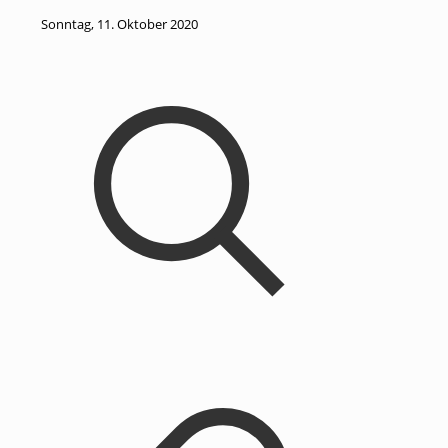
Sonntag, 11. Oktober 2020